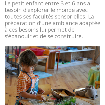
Le petit enfant entre 3 et 6 ans a
besoin d’explorer le monde avec
toutes ses facultés sensorielles. La
préparation d’une ambiance adaptée
à ces besoins lui permet de
s’épanouir et de se construire.