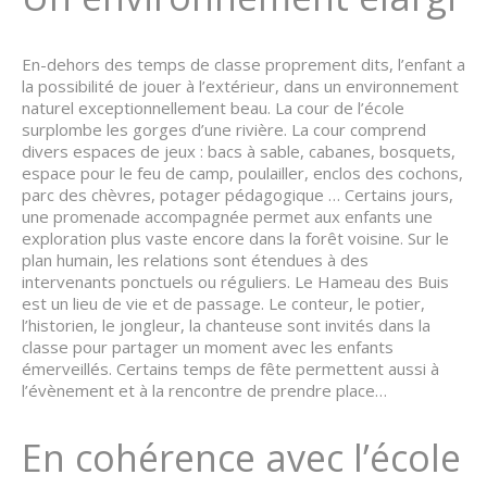
En-dehors des temps de classe proprement dits, l’enfant a
la possibilité de jouer à l’extérieur, dans un environnement
naturel exceptionnellement beau. La cour de l’école
surplombe les gorges d’une rivière. La cour comprend
divers espaces de jeux : bacs à sable, cabanes, bosquets,
espace pour le feu de camp, poulailler, enclos des cochons,
parc des chèvres, potager pédagogique … Certains jours,
une promenade accompagnée permet aux enfants une
exploration plus vaste encore dans la forêt voisine. Sur le
plan humain, les relations sont étendues à des
intervenants ponctuels ou réguliers. Le Hameau des Buis
est un lieu de vie et de passage. Le conteur, le potier,
l’historien, le jongleur, la chanteuse sont invités dans la
classe pour partager un moment avec les enfants
émerveillés. Certains temps de fête permettent aussi à
l’évènement et à la rencontre de prendre place…
En cohérence avec l’école