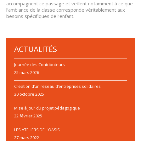
accompagnent ce passage et veillent notamment à ce que
l’ambiance de la classe corresponde véritablement aux
besoins spécifiques de l’enfant.
ACTUALITÉS
Journée des Contributeurs
25 mars 2026
Création d’un réseau d’entreprises solidaires
30 octobre 2025
Mise à jour du projet pédagogique
22 février 2025
LES ATELIERS DE L’OASIS
27 mars 2022