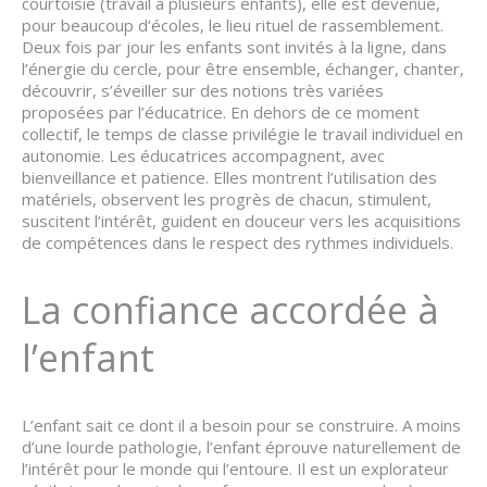
courtoisie (travail à plusieurs enfants), elle est devenue,
pour beaucoup d’écoles, le lieu rituel de rassemblement.
Deux fois par jour les enfants sont invités à la ligne, dans
l’énergie du cercle, pour être ensemble, échanger, chanter,
découvrir, s’éveiller sur des notions très variées
proposées par l’éducatrice. En dehors de ce moment
collectif, le temps de classe privilégie le travail individuel en
autonomie. Les éducatrices accompagnent, avec
bienveillance et patience. Elles montrent l’utilisation des
matériels, observent les progrès de chacun, stimulent,
suscitent l’intérêt, guident en douceur vers les acquisitions
de compétences dans le respect des rythmes individuels.
La confiance accordée à
l’enfant
L’enfant sait ce dont il a besoin pour se construire. A moins
d’une lourde pathologie, l’enfant éprouve naturellement de
l’intérêt pour le monde qui l’entoure. Il est un explorateur