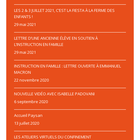
LES 2 & 3 JUILLET 2021, C’EST LA FIESTA À LA FERME DES
ENFANTS !
29 mai 2021
LETTRE D’UNE ANCIENNE ÉLÈVE EN SOUTIEN À
L’INSTRUCTION EN FAMILLE
29 mai 2021
INSTRUCTION EN FAMILLE : LETTRE OUVERTE À EMMANUEL
MACRON
22 novembre 2020
NOUVELLE VIDÉO AVEC ISABELLE PADOVANI
6 septembre 2020
Accueil Paysan
13 juillet 2020
LES ATELIERS VIRTUELS DU CONFINEMENT