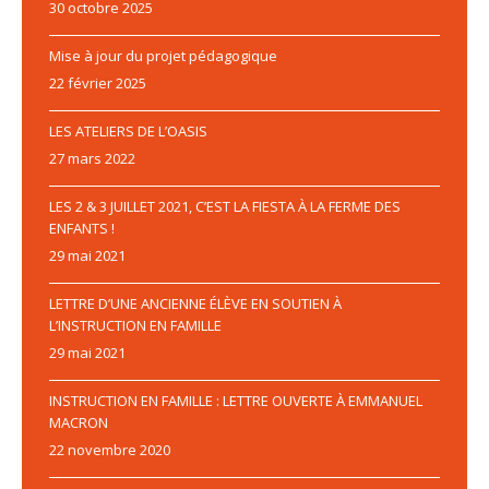
30 octobre 2025
Mise à jour du projet pédagogique
22 février 2025
LES ATELIERS DE L’OASIS
27 mars 2022
LES 2 & 3 JUILLET 2021, C’EST LA FIESTA À LA FERME DES
ENFANTS !
29 mai 2021
LETTRE D’UNE ANCIENNE ÉLÈVE EN SOUTIEN À
L’INSTRUCTION EN FAMILLE
29 mai 2021
INSTRUCTION EN FAMILLE : LETTRE OUVERTE À EMMANUEL
MACRON
22 novembre 2020