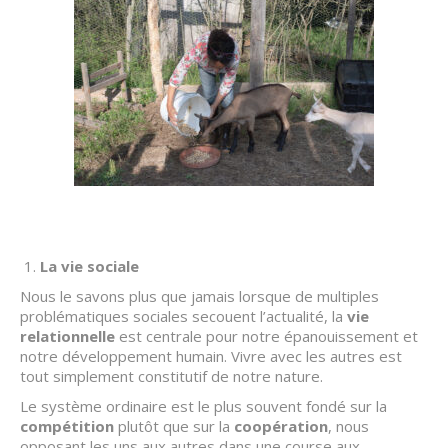
La vie sociale
Nous le savons plus que jamais lorsque de multiples
problématiques sociales secouent l’actualité, la
vie
relationnelle
est centrale pour notre épanouissement et
notre développement humain. Vivre avec les autres est
tout simplement constitutif de notre nature.
Le système ordinaire est le plus souvent fondé sur la
compétition
plutôt que sur la
coopération
, nous
opposant les uns aux autres dans une course aux