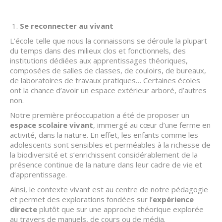
Se reconnecter au vivant
L’école telle que nous la connaissons se déroule la plupart
du temps dans des milieux clos et fonctionnels, des
institutions dédiées aux apprentissages théoriques,
composées de salles de classes, de couloirs, de bureaux,
de laboratoires de travaux pratiques… Certaines écoles
ont la chance d’avoir un espace extérieur arboré, d’autres
non.
Notre première préoccupation a été de proposer un
espace scolaire vivant
, immergé au cœur d’une ferme en
activité, dans la nature. En effet, les enfants comme les
adolescents sont sensibles et perméables à la richesse de
la biodiversité et s’enrichissent considérablement de la
présence continue de la nature dans leur cadre de vie et
d’apprentissage.
Ainsi, le contexte vivant est au centre de notre pédagogie
et permet des explorations fondées sur l’
expérience
directe
plutôt que sur une approche théorique explorée
au travers de manuels, de cours ou de média.