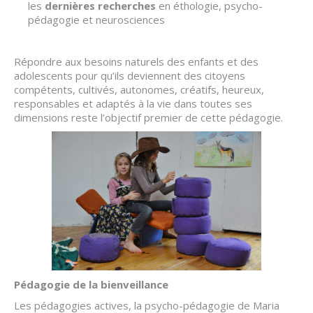
les
dernières
recherches
en éthologie, psycho-
pédagogie et neurosciences
Répondre aux besoins naturels des enfants et des
adolescents pour qu’ils deviennent des citoyens
compétents, cultivés, autonomes, créatifs, heureux,
responsables et adaptés à la vie dans toutes ses
dimensions reste l’objectif premier de cette pédagogie.
Pédagogie de la bienveillance
Les pédagogies actives, la psycho-pédagogie de Maria