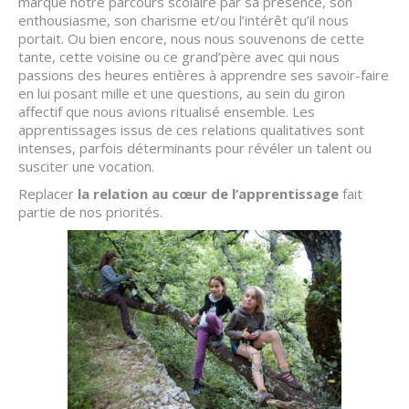
marqué notre parcours scolaire par sa présence, son
enthousiasme, son charisme et/ou l’intérêt qu’il nous
portait. Ou bien encore, nous nous souvenons de cette
tante, cette voisine ou ce grand’père avec qui nous
passions des heures entières à apprendre ses savoir-faire
en lui posant mille et une questions, au sein du giron
affectif que nous avions ritualisé ensemble. Les
apprentissages issus de ces relations qualitatives sont
intenses, parfois déterminants pour révéler un talent ou
susciter une vocation.
Replacer
la relation au cœur de l’apprentissage
fait
partie de nos priorités.