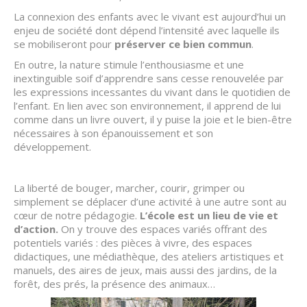
La connexion des enfants avec le vivant est aujourd’hui un
enjeu de société dont dépend l’intensité avec laquelle ils
se mobiliseront pour
préserver ce bien commun
.
En outre, la nature stimule l’enthousiasme et une
inextinguible soif d’apprendre sans cesse renouvelée par
les expressions incessantes du vivant dans le quotidien de
l’enfant. En lien avec son environnement, il apprend de lui
comme dans un livre ouvert, il y puise la joie et le bien-être
nécessaires à son épanouissement et son
développement.
La liberté de bouger, marcher, courir, grimper ou
simplement se déplacer d’une activité à une autre sont au
cœur de notre pédagogie.
L’école est un lieu de vie et
d’action.
On y trouve des espaces variés offrant des
potentiels variés : des pièces à vivre, des espaces
didactiques, une médiathèque, des ateliers artistiques et
manuels, des aires de jeux, mais aussi des jardins, de la
forêt, des prés, la présence des animaux…