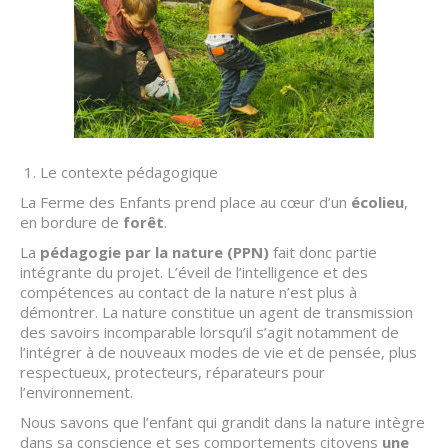
Le contexte pédagogique
La Ferme des Enfants prend place au cœur d’un
écolieu
,
en bordure de
forêt
.
La
pédagogie par la nature (PPN)
fait donc partie
intégrante du projet. L’éveil de l’intelligence et des
compétences au contact de la nature n’est plus à
démontrer. La nature constitue un agent de transmission
des savoirs incomparable lorsqu’il s’agit notamment de
l’intégrer à de nouveaux modes de vie et de pensée, plus
respectueux, protecteurs, réparateurs pour
l’environnement.
Nous savons que l’enfant qui grandit dans la nature intègre
dans sa conscience et ses comportements citoyens
une