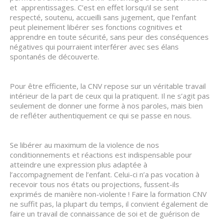
et apprentissages. C’est en effet lorsqu’il se sent
respecté, soutenu, accueilli sans jugement, que l’enfant
peut pleinement libérer ses fonctions cognitives et
apprendre en toute sécurité, sans peur des conséquences
négatives qui pourraient interférer avec ses élans
spontanés de découverte.
Pour être efficiente, la CNV repose sur un véritable travail
intérieur de la part de ceux qui la pratiquent. Il ne s’agit pas
seulement de donner une forme à nos paroles, mais bien
de refléter authentiquement ce qui se passe en nous.
Se libérer au maximum de la violence de nos
conditionnements et réactions est indispensable pour
atteindre une expression plus adaptée à
l’accompagnement de l’enfant. Celui-ci n’a pas vocation à
recevoir tous nos états ou projections, fussent-ils
exprimés de manière non-violente ! Faire la formation CNV
ne suffit pas, la plupart du temps, il convient également de
faire un travail de connaissance de soi et de guérison de