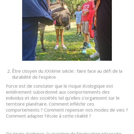
Être citoyen du XXIème siècle : faire face au défi de la
durabilité de l’espèce
Force est de constater que le risque écologique est
entièrement subordonné aux comportements des
individus et des sociétés tel qu’elles s’organisent sur le
territoire planétaire. Comment infléchir ces
comportements ? Comment repenser nos modes de vies ?
Comment adapter l’école à cette réalité ?
De toute évidence, la question de l’instruction nécessite