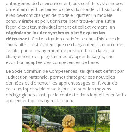
pathogènes de l’environnement, aux conflits systémiques
qui enflamment certaines parties du monde… Et surtout,
elles devront changer de modèle : quitter un modèle
consumériste et pollutionniste pour trouver une autre
façon d’exister, individuellement et collectivement,
en
régénérant les écosystèmes plutôt qu’en les
détruisant
. Cette situation est inédite dans l’histoire de
l’humanité. Il est évident que ce changement s’amorce dès
l’école, par un changement de posture face à la vie, un
changement des programmes d’apprentissages, une
évolution adaptée des compétences de base.
Le Socle Commun de Compétences, tel qu’il est définit par
l’Education Nationale, permet d’intégrer ces nouvelles
données et d’orienter les apprentissages en faveur de
cette indispensable mise à jour. Ce sont les moyens
pédagogiques ainsi que le contexte dans lequel les enfants
apprennent qui changent la donne.