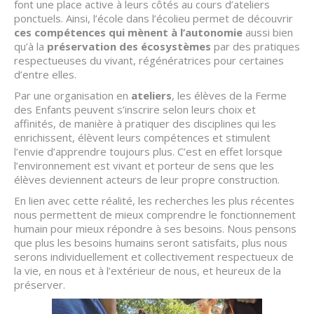
font une place active à leurs côtés au cours d’ateliers
ponctuels. Ainsi, l’école dans l’écolieu permet de découvrir
ces compétences qui mènent à l’autonomie
aussi bien
qu’à la
préservation des écosystèmes
par des pratiques
respectueuses du vivant, régénératrices pour certaines
d’entre elles.
Par une organisation en
ateliers
, les élèves de la Ferme
des Enfants peuvent s’inscrire selon leurs choix et
affinités, de manière à pratiquer des disciplines qui les
enrichissent, élèvent leurs compétences et stimulent
l’envie d’apprendre toujours plus. C’est en effet lorsque
l’environnement est vivant et porteur de sens que les
élèves deviennent acteurs de leur propre construction.
En lien avec cette réalité, les recherches les plus récentes
nous permettent de mieux comprendre le fonctionnement
humain pour mieux répondre à ses besoins. Nous pensons
que plus les besoins humains seront satisfaits, plus nous
serons individuellement et collectivement respectueux de
la vie, en nous et à l’extérieur de nous, et heureux de la
préserver.