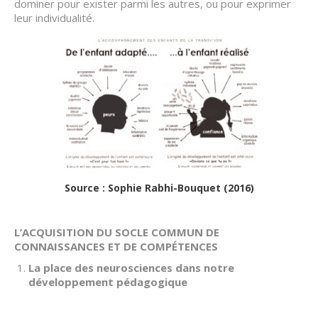
dominer pour exister parmi les autres, ou pour exprimer
leur individualité.
Source : Sophie Rabhi-Bouquet (2016)
L’ACQUISITION DU SOCLE COMMUN DE
CONNAISSANCES ET DE COMPÉTENCES
La place des neurosciences dans notre
développement pédagogique