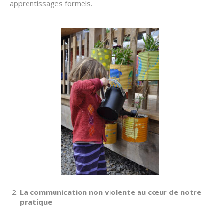
apprentissages formels.
La communication non violente au cœur de notre
pratique