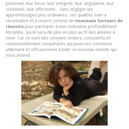
potentiel, leur force, leur intégrité, leur singularité, leur
créativité, leur affectivité… Sans négliger les
apprentissages plus ordinaires, ces qualités sont à
reconnaître et à nourrir comme de
nouveaux facteurs de
réussite
pour participer à une civilisation profondément
ébranlée, qui le sera de plus en plus au fil des années à
venir. Car ce sont des citoyens entiers, conscients et
relationnellement compétents qui pourront contribuer
utilement et efficacement à bâtir ce nouveau monde qui
nous attend.