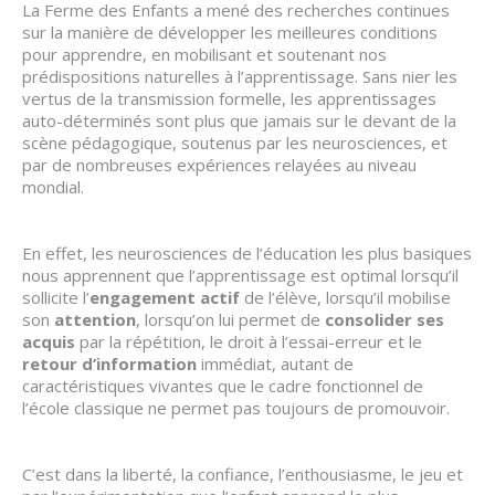
La Ferme des Enfants a mené des recherches continues
sur la manière de développer les meilleures conditions
pour apprendre, en mobilisant et soutenant nos
prédispositions naturelles à l’apprentissage. Sans nier les
vertus de la transmission formelle, les apprentissages
auto-déterminés sont plus que jamais sur le devant de la
scène pédagogique, soutenus par les neurosciences, et
par de nombreuses expériences relayées au niveau
mondial.
En effet, les neurosciences de l’éducation les plus basiques
nous apprennent que l’apprentissage est optimal lorsqu’il
sollicite l’
engagement actif
de l’élève, lorsqu’il mobilise
son
attention
, lorsqu’on lui permet de
consolider ses
acquis
par la répétition, le droit à l’essai-erreur et le
retour d’information
immédiat, autant de
caractéristiques vivantes que le cadre fonctionnel de
l’école classique ne permet pas toujours de promouvoir.
C’est dans la liberté, la confiance, l’enthousiasme, le jeu et