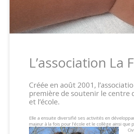
L’association La
Créée en août 2001, l’associati
première de soutenir le centre 
et l’école.
Elle a ensuite diversifié ses activités en développa
majeur à la fois pour l’école et le collège ainsi que
Ci